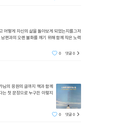
리고 어떻게 자신의 삶을 돌아보게 되었는지를그저
.남편과의 오랜 불화를 깨기 위해 함께 작은 노력
0
댓글
0
가님의 응원의 글까지 책과 함께
았다는 첫 문장으로 누구든 이렇지
0
댓글
0