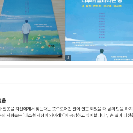
2
걸음
잘못을 자신에게서 찾는다는 뜻으로어떤 일이 잘못 되었을 때 남의 탓을 하지 
의 사람들은 "태스형 세상이 왜이래?"에 공감하고 싶어합니다.무슨 일이 터졌