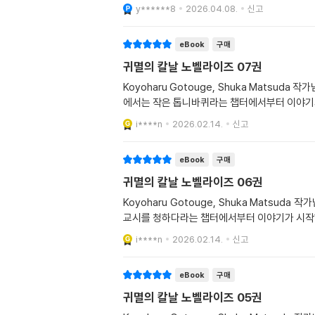
y******8
2026.04.08.
신고
eBook
구매
귀멸의 칼날 노벨라이즈 07권
Koyoharu Gotouge, Shuka Mats
에서는 작은 톱니바퀴라는 챕터에서부터 이야기
i****n
2026.02.14.
신고
eBook
구매
귀멸의 칼날 노벨라이즈 06권
Koyoharu Gotouge, Shuka Mats
교시를 청하다라는 챕터에서부터 이야기가 시작
i****n
2026.02.14.
신고
eBook
구매
귀멸의 칼날 노벨라이즈 05권