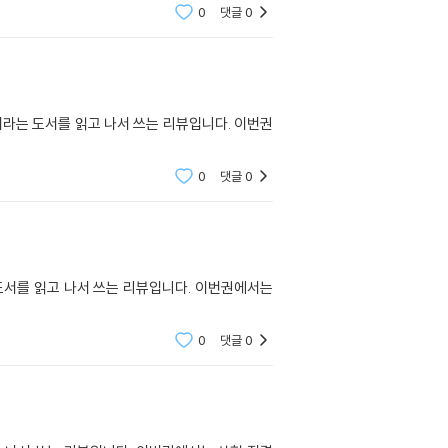
0
댓글
0
7권이라는 도서를 읽고 나서 쓰는 리뷰입니다. 이번권
0
댓글
0
라는 도서를 읽고 나서 쓰는 리뷰입니다. 이번권에서는
0
댓글
0