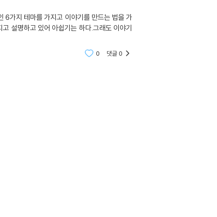
6가지 테마를 가지고 이야기를 만드는 법을 가
가지고 설명하고 있어 아쉽기는 하다.그래도 이야기
0
댓글
0