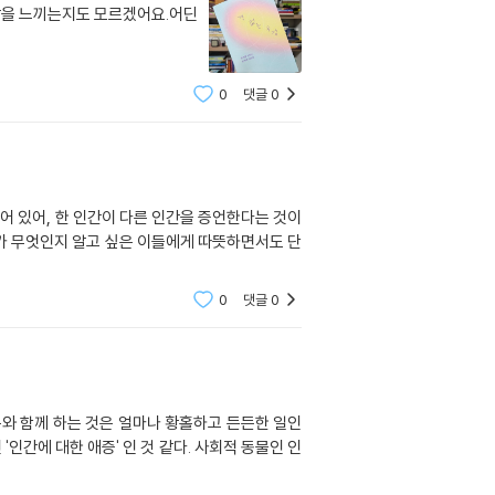
감을 느끼는지도 모르겠어요.어딘
0
댓글
0
어 있어, 한 인간이 다른 인간을 증언한다는 것이
계가 무엇인지 알고 싶은 이들에게 따뜻하면서도 단
0
댓글
0
구와 함께 하는 것은 얼마나 황홀하고 든든한 일인
'인간에 대한 애증' 인 것 같다. 사회적 동물인 인