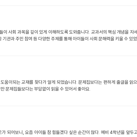
학생들이 사회 과목을 깊이 있게 이해하도록 도와줍니다. 교과서의 핵심 개념을 자
공공 기관과 주민 참여 등 다양한 주제를 통해 아이들이 사회 문해력을 키울 수 있
도움이되는 교재를 찾다가 알게 되었습니다. 문제집보다는 편하게 줄글을 읽으
만 문제집들보다는 부답없이 읽을 수 있어서 좋아요.