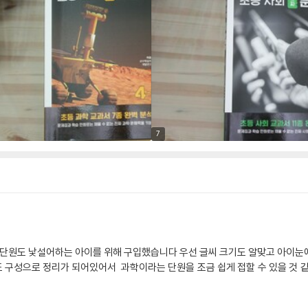
7
다 우선 글씨 크기도 알맞고 아이눈에 잘 들어온다고 해서 좋았습니다 단원별로 정리
접할 수 있을 것 같습니다 또 과학 교과서가 많은데 그 교과서를 다