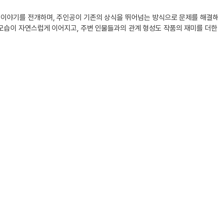
 이야기를 전개하며, 주인공이 기존의 상식을 뛰어넘는 방식으로 문제를 해결해
모습이 자연스럽게 이어지고, 주변 인물들과의 관계 형성도 작품의 재미를 더한다