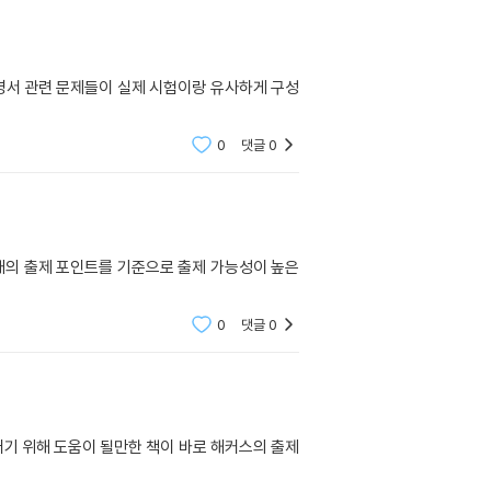
명서 관련 문제들이 실제 시험이랑 유사하게 구성
0
댓글
0
개의 출제 포인트를 기준으로 출제 가능성이 높은
0
댓글
0
기 위해 도움이 될만한 책이 바로 해커스의 출제