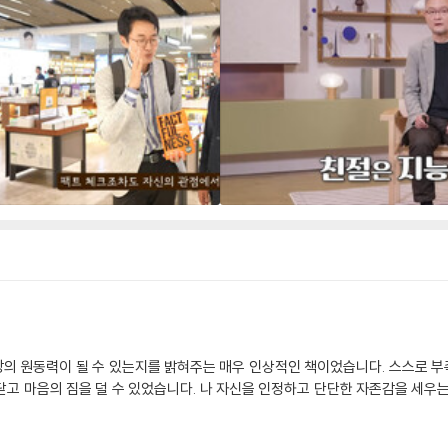
의 원동력이 될 수 있는지를 밝혀주는 매우 인상적인 책이었습니다. 스스로 
고 마음의 짐을 덜 수 있었습니다. 나 자신을 인정하고 단단한 자존감을 세우