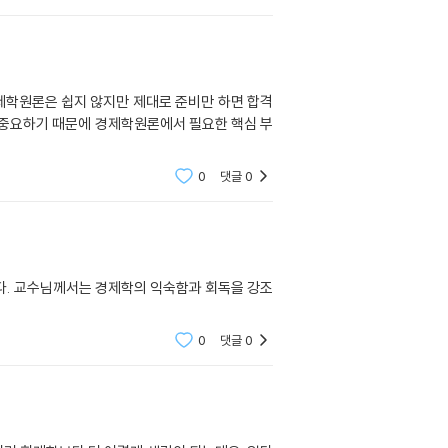
제학원론은 쉽지 않지만 제대로 준비만 하면 합격
도 중요하기 때문에 경제학원론에서 필요한 핵심 부
0
댓글
0
다. 교수님께서는 경제학의 익숙함과 회독을 강조
0
댓글
0