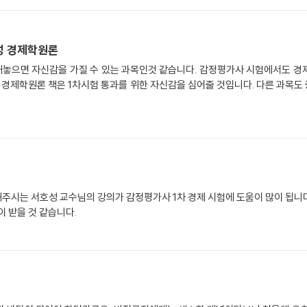
성 경제학원론
놓으면 자신감을 가질 수 있는 과목인것 같습니다. 감정평가사 시험에서도 경
성 경제학원론 책은 1차시험 통과를 위한 자신감을 심어줄 것입니다. 다른 과목
주시는 서호성 교수님의 강의가 감정평가사 1차 경제 시험에 도움이 많이 됩니
이 받을 것 같습니다.