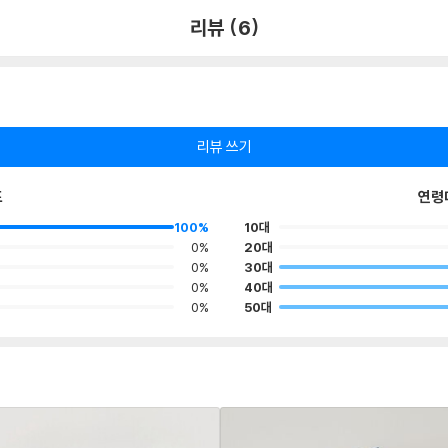
리뷰 (6)
리뷰 쓰기
포
연령
100%
10대
0%
20대
0%
30대
0%
40대
0%
50대