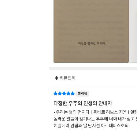
리뷰전체
종이책
다정한 우주와 인생의 안내자
▪️우리는 별의 먼지다 | 위베르 리브스 지음 |
놀라운 일들이 생겨나는 우주에 너와 내가 살고 
헤일메리 관람과 달 탐사선 아르테미스호의