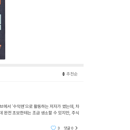
추천순
브에서 '수익맨'으로 활동하는 저자가 썼는데, 차
데 완전 초보한테는 조금 생소할 수 있지만, 주식
3
댓글
0