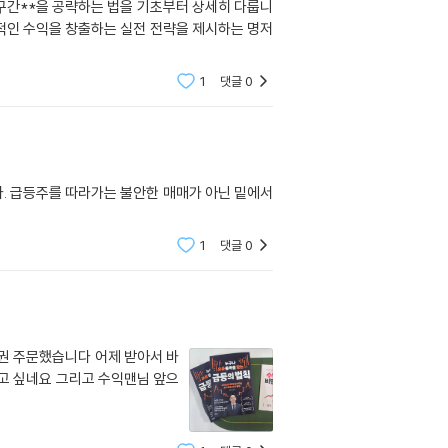
 구간**을 공략하는 법을 기초부터 상세히 다룹니
정적인 수익을 창출하는 실전 전략을 제시하는 명저
1
댓글
0
다. 급등주를 따라가는 불안한 매매가 아닌 밑에서
1
댓글
0
권 주문했습니다 어제 받아서 바
고 싶네요 그리고 수익맨님 앞으