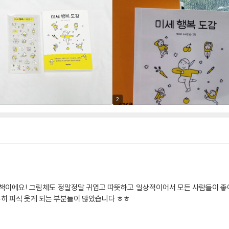
2
 책이에요! 그림체도 정말정말 귀엽고 따뜻하고 일상적이어서 모든 사람들이 
특히 피식 웃게 되는 부분들이 많았습니다 ㅎㅎ