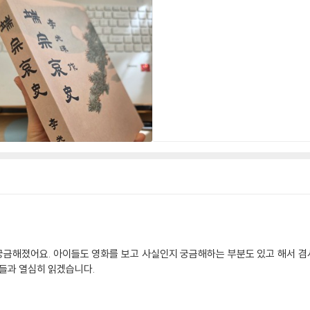
해 궁금해졌어요. 아이들도 영화를 보고 사실인지 궁금해하는 부분도 있고 해서 
이들과 열심히 읽겠습니다.