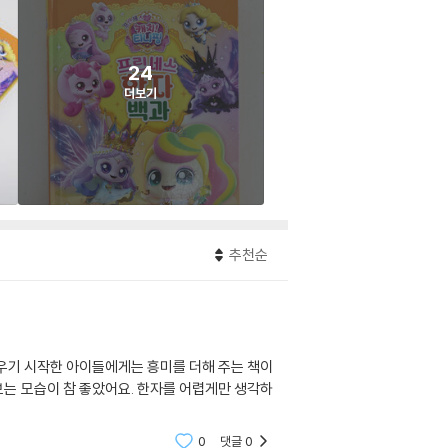
24
더보기
추천순
우기 시작한 아이들에게는 흥미를 더해 주는 책이
는 모습이 참 좋았어요. 한자를 어렵게만 생각하
0
댓글
0