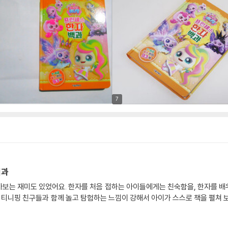
7
백과
아보는 재미도 있었어요. 한자를 처음 접하는 아이들에게는 친숙함을, 한자를 배
티니핑 친구들과 함께 놀고 탐험하는 느낌이 강해서 아이가 스스로 책을 펼쳐 보