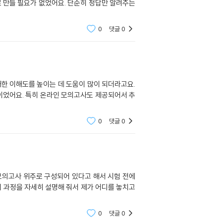
로 만들 필요가 없었어요. 단순히 정답만 알려주는
0
댓글
0
대한 이해도를 높이는 데 도움이 많이 되더라고요.
적이었어요. 특히 온라인 모의고사도 제공되어서 추
0
댓글
0
모의고사 위주로 구성되어 있다고 해서 시험 전에
이 과정을 자세히 설명해 줘서 제가 어디를 놓치고
0
댓글
0