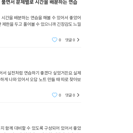
를 풀면서 문제별로 시간을 배분하는 연습
 시간을 배분하는 연습을 해볼 수 있어서 좋았어
간 제한을 두고 풀어볼 수 있으니까 긴장감도 느낄
0
댓글
0
어서 실전처럼 연습하기 좋겠다 싶었거든요.실제
하게 나와 있어서 오답 노트 만들 때 따로 찾아보
0
댓글
0
지 함께 대비할 수 있도록 구성되어 있어서 좋았