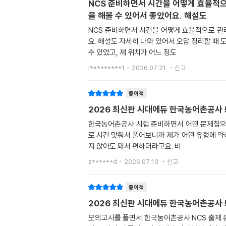
NCS 준비하면서 시간을 어떻게 효율적으
을 해볼 수 있어서 좋았어요. 해설도
NCS 준비하면서 시간을 어떻게 효율적으로 관
요. 해설도 자세히 나와 있어서 오답 정리할 때
수 있었고, 제 위치가 어느 정도
l*********1
2026.07.21.
신고
종이책
2026 최신판 시대에듀 한국농어촌공사 
한국농어촌공사 시험 준비하면서 어떤 문제집으
로 시간 맞춰서 풀어보니까 제가 어떤 유형에 약
지 않아도 돼서 편하더라고요. 비
z******d
2026.07.13.
신고
종이책
2026 최신판 시대에듀 한국농어촌공사 
모의고사를 풀면서 한국농어촌공사 NCS 출제 