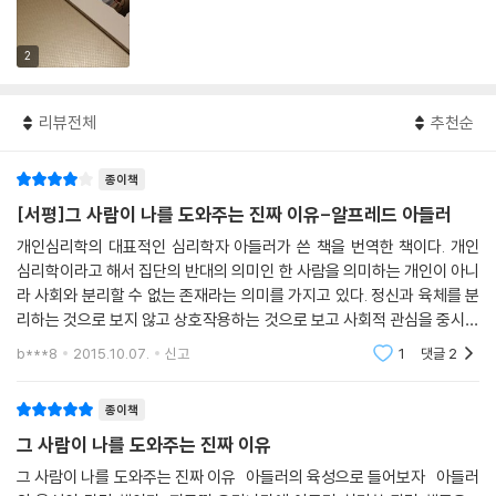
2
리뷰전체
추천순
종이책
[서평]그 사람이 나를 도와주는 진짜 이유-알프레드 아들러
개인심리학의 대표적인 심리학자 아들러가 쓴 책을 번역한 책이다. 개인
심리학이라고 해서 집단의 반대의 의미인 한 사람을 의미하는 개인이 아니
라 사회와 분리할 수 없는 존재라는 의미를 가지고 있다. 정신과 육체를 분
리하는 것으로 보지 않고 상호작용하는 것으로 보고 사회적 관심을 중시하
는 아들러의 심리학을 왜 개인심리학이라고 명명했는지에 대한 일반적인
b***8
2015.10.07.
신고
1
댓글
2
견해라고 한다.
종이책
그 사람이 나를 도와주는 진짜 이유
그 사람이 나를 도와주는 진짜 이유 아들러의 육성으로 들어보자 아들러