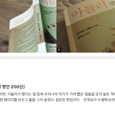
5
 명언 200선]
말하면, 아들러가 했다는 말 중에 우리나라 작가가 가려 뽑은 말들을 모아 놓은 책
놓았다. 절묘한 편집이다. 무엇보다 수월해 보여서 내 취향은 아니다. 좋은 말들이라는 것은 알겠