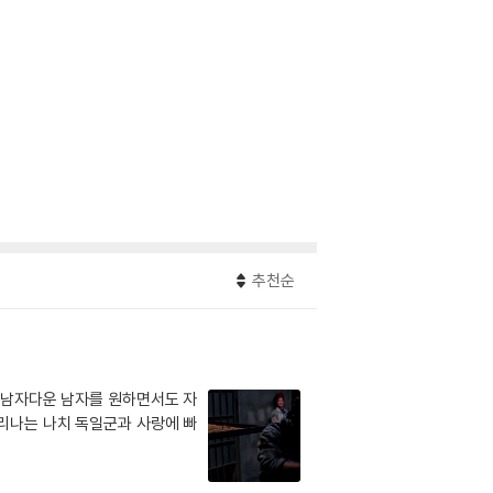
추천순
 남자다운 남자를 원하면서도 자
몰리나는 나치 독일군과 사랑에 빠