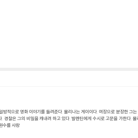
 일방적으로 영화 이야기를 들려준다. 몰리나는 게이이다. 여장으로 분장한 그는
. 경찰은 그의 비밀을 캐내려 하고 있다. 발렌틴에게 수시로 고문을 가한다. 
 원수를 사랑