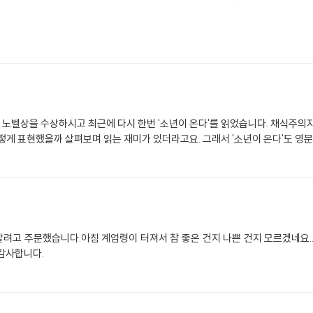
이 노벨상을 수상하시고 최근에 다시 한번 '소년이 온다'를 읽었습니다. 채식주의
떻게 표현했을까 살펴보며 읽는 재미가 있더라고요. 그래서 '소년이 온다'도 영
려고 주문했습니다.아침 계엄령이 터져서 참 좋은 건지 나쁜 건지 모르겠네요..
감사합니다.