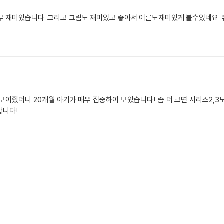
무 재미있습니다. 그리고 그림도 재미있고 좋아서 어른도재미있게 볼수있네요.
.............
보여줬더니 20개월 아기가 매우 집중하여 보았습니다! 좀 더 크면 시리즈2,3
합니다!