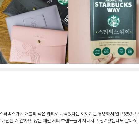
 스타벅스가 시애틀의 작은 카페로 시작했다는 이야기는 유명해서 알고 있었고 
참 대단한 거 같아요. 많은 체인 커피 브랜드들이 사라지고 생겨났는데도 말이죠. 