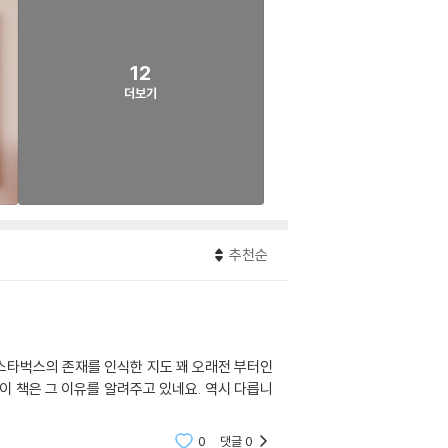
12
더보기
추천순
스타벅스의 존재를 인식한 지도 꽤 오래전 부터인
이 책은 그 이유를 알려주고 있네요. 역시 다릅니
0
댓글
0