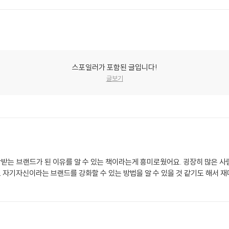
스포일러가 포함된 글입니다!
글보기
받는 브랜드가 된 이유를 알 수 있는 책이라는게 흥미로웠어요. 굉장히 많은 사
자기자신이라는 브랜드를 강화할 수 있는 방법을 알 수 있을 것 같기도 해서 재