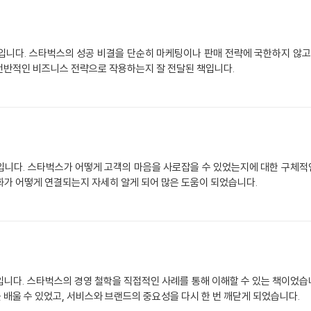
입니다. 스타벅스의 성공 비결을 단순히 마케팅이나 판매 전략에 국한하지 않고
전반적인 비즈니스 전략으로 작용하는지 잘 전달된 책입니다.
입니다. 스타벅스가 어떻게 고객의 마음을 사로잡을 수 있었는지에 대한 구체적인
문화가 어떻게 연결되는지 자세히 알게 되어 많은 도움이 되었습니다.
니다. 스타벅스의 경영 철학을 직접적인 사례를 통해 이해할 수 있는 책이었습니
배울 수 있었고, 서비스와 브랜드의 중요성을 다시 한 번 깨닫게 되었습니다.