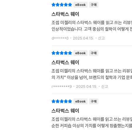
eBook
구매
스타벅스 웨이
조셉 미첼리의 스타벅스 웨이를 읽고 쓰는 리뷰
인상적이었습니다. 고객 중심의 철학이 어떻게 
d******0
2025.04.15.
신고
eBook
구매
스타벅스 웨이
조셉 미첼리의 스타벅스 웨이를 읽고 쓰는 리뷰
의 가치” 이상을 넘어, 브랜드의 철학과 기업 
r********9
2025.04.15.
신고
eBook
구매
스타벅스 웨이
조셉 미첼리의 스타벅스 웨이를 읽고 쓰는 리뷰입
순한 커피숍 이상의 가치를 어떻게 창출했는지를 