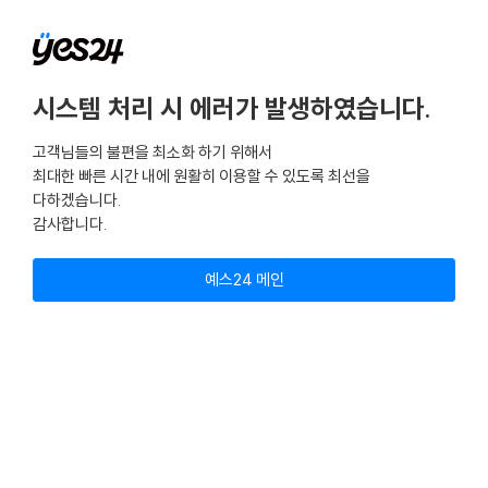
시스템 처리 시 에러가 발생하였습니다.
고객님들의 불편을 최소화 하기 위해서
최대한 빠른 시간 내에 원활히 이용할 수 있도록 최선을
다하겠습니다.
감사합니다.
예스24 메인