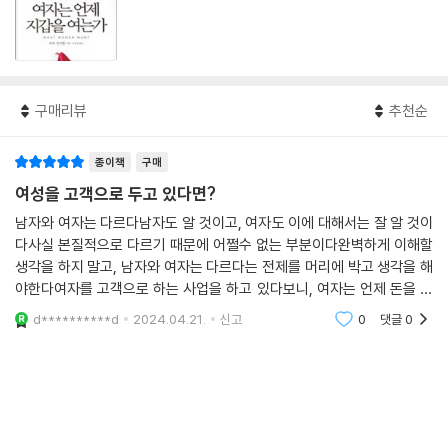
구매리뷰
추천순
종이책
구매
여성을 고객으로 두고 있다면?
남자와 여자는 다르다남자도 알 것이고, 여자도 이에 대해서는 잘 알 것이
다사실 본질적으로 다르기 때문에 어쩔수 없는 부분이다완벽하게 이해할
생각을 하지 말고, 남자와 여자는 다르다는 전제를 머리에 박고 생각을 해
야한다여자를 고객으로 하는 사업을 하고 있다보니, 여자는 언제 돈을 쓰
고 어떻게 여자가 돈을 쓰게 할 수 있을지에 대해 고민을 하다가 구입해본
d**********d
2024.04.21.
신고
0
댓글
0
책이다남자와 여