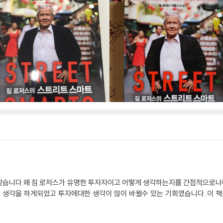
 같습니다.왜 짐 로저스가 유명한 투자자이고 어떻게 생각하는지를 간접적으로나
 생각을 하게되었고 투자에대한 생각이 많이 바뀔수 있는 기회였습니다..이 