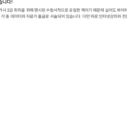
습니다!
가사 2급 취득을 위해 명시된 수험서적으로 유일한 책이기 때문에 싫어도 봐야
각 종 데이터와 자료가 줄글로 서술되어 있습니다. 다만 따로 인터넷강의와 