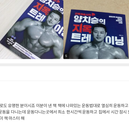
5
도 유명한 분이시죠 이분이 낸 책 책에 나와있는 운동법대로 열심히 운동하고
운동을 다니는데 운동다니는곳에서 최소 한시간씩 운동하고 집에서 시간 잠시 
이 책 마스터 해