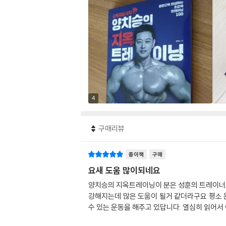
4
구매리뷰
종이책
구매
요새 도움 많이되네요
양치승의 지옥트레이닝이 분은 성훈의 트레이너로
강해지는데 많은 도움이 될거 같더라구요 평소 
수 있는 운동을 해주고 있답니다. 열심히 읽어서 