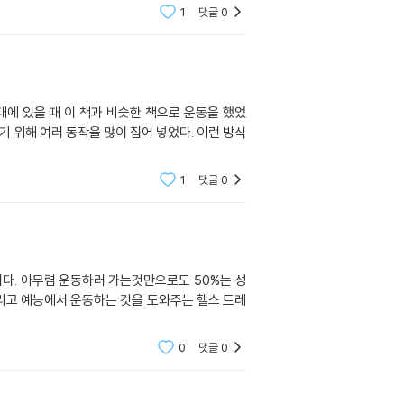
1
댓글
0
대에 있을 때 이 책과 비슷한 책으로 운동을 했었
기 위해 여러 동작을 많이 집어 넣었다. 이런 방식
1
댓글
0
이다. 아무렴 운동하러 가는것만으로도 50%는 성
그리고 예능에서 운동하는 것을 도와주는 헬스 트레
0
댓글
0