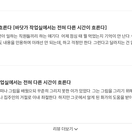
 흐른다 [바닷가 작업실에서는 전혀 다른 시간이 흐른다]
앉아 일하는 직원들끼리 하는 얘기다. 어제 점심 때 뭘 먹었는지 기억이 안 난다.
내용을 인용하며 이래선 안 되는데, 하고 걱정만 한다. 그런다고 달라지는 건 없
 작업실에서는 전혀 다른 시간이 흐른다
 떠나 그림을 배웠으되 꾸준히 그리지 못한 이가 있었다. 그는 그림을 그리기 위
나 집주인의 거절로 이내 좌절한다. 하지만 그곳에서 알게 된 화가의 도움을 받
리뷰 더보기