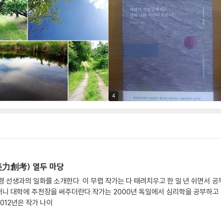
4
力創考) 열두 마당
령 선생과의 일화를 소개한다. 이 무렵 작가는 다 때려치우고 한 일 년 쉬면서 공
니 대학에 추천장을 써주더란다.작가는 2000년 독일에서 심리학을 공부하고
012년은 작가 나이