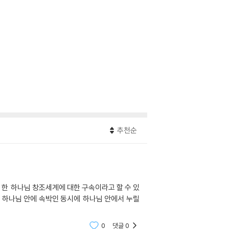
추천순
 한 하나님 창조세계에 대한 구속이라고 할 수 있
 하나님 안에 속박인 동시에 하나님 안에서 누릴
0
댓글
0