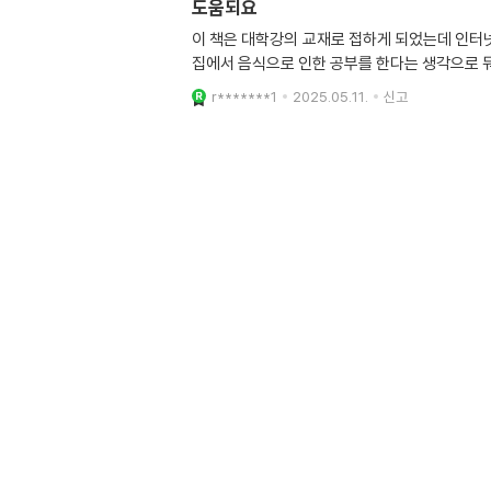
도움되요
이 책은 대학강의 교재로 접하게 되었는데 인터
집에서 음식으로 인한 공부를 한다는 생각으로 
r*******1
2025.05.11.
신고