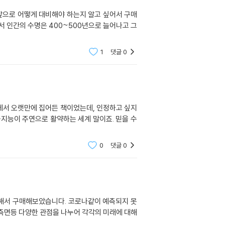
 앞으로 어떻게 대비해야 하는지 알고 싶어서 구매
서 인간의 수명은 400~500년으로 늘어나고 그
1
댓글
0
 책에서 오랫만에 집어든 책이었는데, 인정하고 싶지
지능이 주연으로 활약하는 세계 말이죠. 믿을 수
0
댓글
0
금해서 구매해보았습니다. 코로나같이 예측되지 못
경 측면등 다양한 관점을 나누어 각각의 미래에 대해