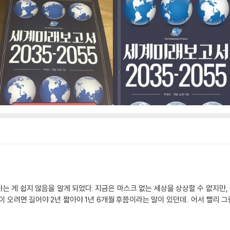
는 게 쉽지 않음을 알게 되었다. 지금은 마스크 없는 세상을 상상할 수 없지만, 
 오려면 길어야 2년 짧아야 1년 6개월 후쯤이라는 말이 있던데.. 어서 빨리 그