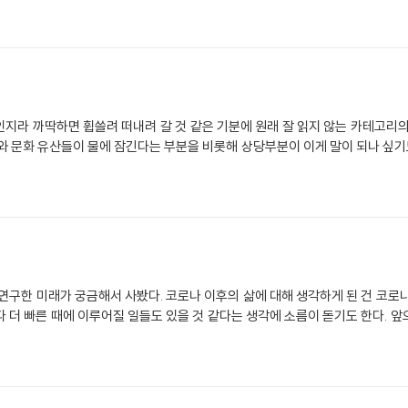
와 문화 유산들이 물에 잠긴다는 부분을 비롯해 상당부분이 이게 말이 되나 싶기도
연구한 미래가 궁금해서 사봤다. 코로나 이후의 삶에 대해 생각하게 된 건 코로
보다 더 빠른 때에 이루어질 일들도 있을 것 같다는 생각에 소름이 돋기도 한다. 