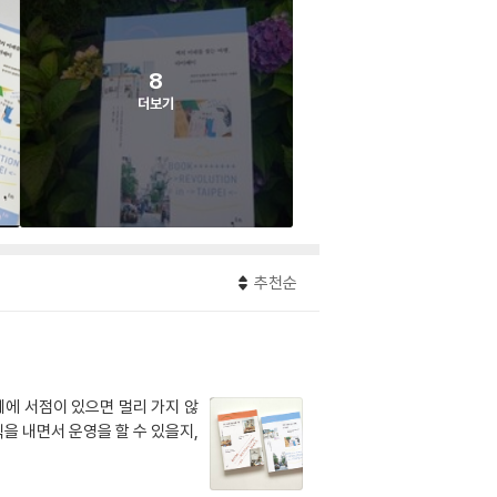
8
더보기
추천순
네에 서점이 있으면 멀리 가지 않
을 내면서 운영을 할 수 있을지,