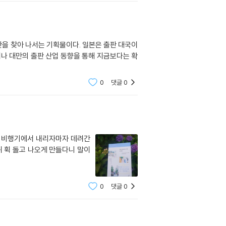
을 찾아 나서는 기획물이다. 일본은 출판 대국이
나 대만의 출판 산업 동향을 통해 지금보다는 확
0
댓글
0
는 비행기에서 내리자마자 데려간
퀴 휙 돌고 나오게 만들다니 말이
0
댓글
0