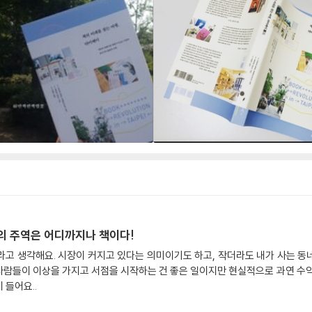
점의 주역은 어디까지나 책이다!
고 생각해요. 시장이 커지고 있다는 의미이기도 하고, 작더라도 내가 사는 동
은 사람들이 이상을 가지고 서점을 시작하는 건 좋은 일이지만 현실적으로 과연 수익
 들어요..