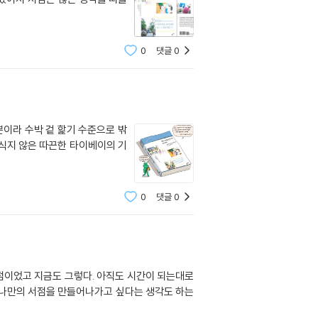
0
댓글
0
뿐이라 수박 겉 핥기 수준으로 밖
직 식지 않은 따끈한 타이베이의 기
0
댓글
0
서점이었고 지금도 그렇다. 아직도 시간이 되는대로
에 나만의 서점을 만들어나가고 싶다는 생각도 하는