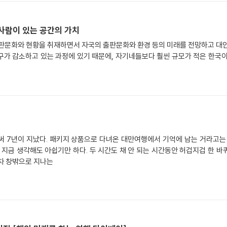
 사람이 있는 공간의 가치
출판문화와 현황을 취재하면서 자국의 출판문화와 환경 등의 미래를 전망하고 대안
구가 감소하고 있는 과정에 있기 때문에, 자기네들보다 훨씬 규모가 적은 한국이
벌써 7년이 지났다. 패키지 상품으로 다녀온 대만여행에서 기억에 남는 거라고
 지금 생각해도 아쉽기만 하다. 두 시간도 채 안 되는 시간동안 허겁지겁 한 바
차 창밖으로 지나는