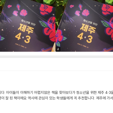
4
니다. 아이들이 이해하기 어렵지않은 책을 찾아보다가 청소년을 위한 제주 4·
이 잘 된 책이에요 역사에 관심이 있는 학생들에게 꼭 추천합니다. 제주에 가서