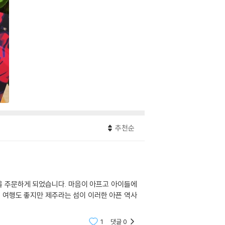
추천순
3을 주문하게 되었습니다. 마음이 아프고 아이들에
 여행도 좋지만 제주라는 섬이 이러한 아픈 역사
1
댓글
0