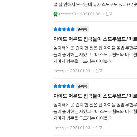
r******9
2021.01.06.
신고
종이책
아이도 어른도 집콕놀이 스도쿠월드/미
놀이터에 못 간지 한 달은 된 아이들.돌밥 무한
들이 좋아하는 재밌고구마 스도쿠월드와 미로월드
자마자 방문을 두드리는 아이들.?
m***p
2021.01.03.
신고
종이책
아이도 어른도 집콕놀이 스도쿠월드/미
놀이터에 못 간지 한 달은 된 아이들.돌밥 무한
들이 좋아하는 재밌고구마 스도쿠월드와 미로월드
자마자 방문을 두드리는 아이들.?
m***p
2021.01.03.
신고