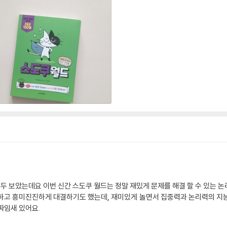
두 보았는데요 이번 신간 스도쿠 월드는 정말 재밌게 문제를 해결 할 수 있는 논
하고 흥미진진하게 대결하기도 했는데, 재미있게 놀면서 집중력과 논리력의 지능
짜임새 있어요.