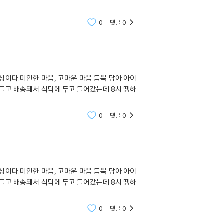
0
댓글
0
상이다.미안한 마음, 고마운 마음 듬뿍 담아 아이
들고 배송돼서 식탁에 두고 들어갔는데 8시 땡하
0
댓글
0
상이다.미안한 마음, 고마운 마음 듬뿍 담아 아이
들고 배송돼서 식탁에 두고 들어갔는데 8시 땡하
0
댓글
0