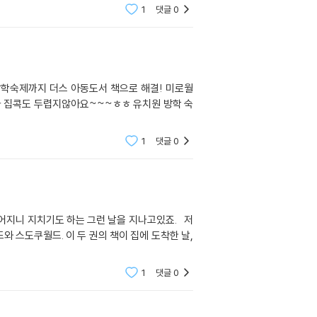
1
댓글
0
1
댓글
0
1
댓글
0