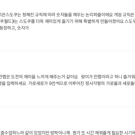
: 한고은스도쿠는 정해진 규칙에 따라 숫자들을 채우는 논리퍼즐이에요.게임 규칙
쿠월드》는 스도쿠를 더욱 재미있게 즐기기 위해 특별하게 만들어졌어요.스도쿠
 등장하고, 숫자가