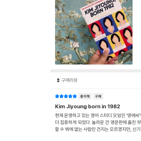
구매리뷰
종이책
구매
Kim Jiyoung born in 1982
현재 운영하고 있는 영어 스터디 모임인 ‘영애씨
더 집중하게 되었다. 놀라운 건 영문판에 줄친 부
할 수 밖에 없는 사람인 건지는 모르겠지만, 신기