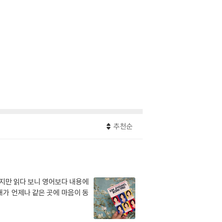
추천순
었지만 읽다 보니 영어보다 내용에
내가 언제나 같은 곳에 마음이 동