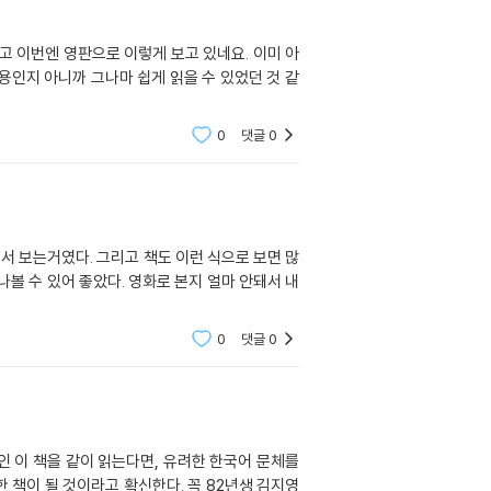
인지 아니까 그나마 쉽게 읽을 수 있었던 것 같
0
댓글
0
서 보는거였다. 그리고 책도 이런 식으로 보면 많
나볼 수 있어 좋았다. 영화로 본지 얼마 안돼서 내
0
댓글
0
인 이 책을 같이 읽는다면, 유려한 한국어 문체를
 책이 될 것이라고 확신한다. 꼭 82년생 김지영