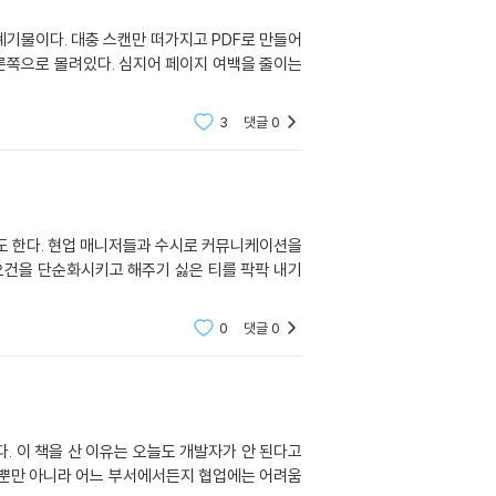
PDF로 만들어
어 페이지 여백을 줄이는
3
댓글
0
0
댓글
0
 이 책을 산 이유는 오늘도 개발자가 안 된다고
 뿐만 아니라 어느 부서에서든지 협업에는 어려움