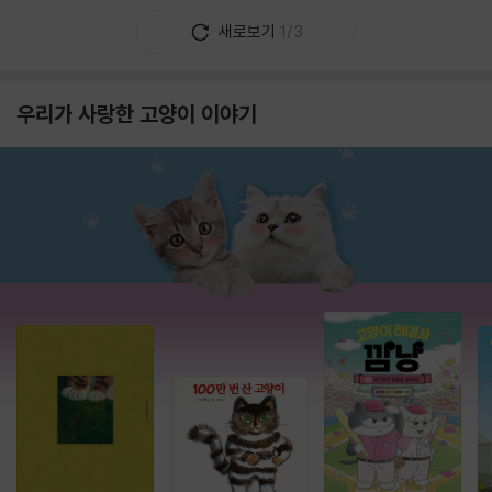
새로보기
1/3
우리가 사랑한 고양이 이야기