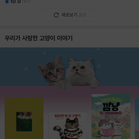
10.0
(
47
)
새로보기
2/3
우리가 사랑한 고양이 이야기