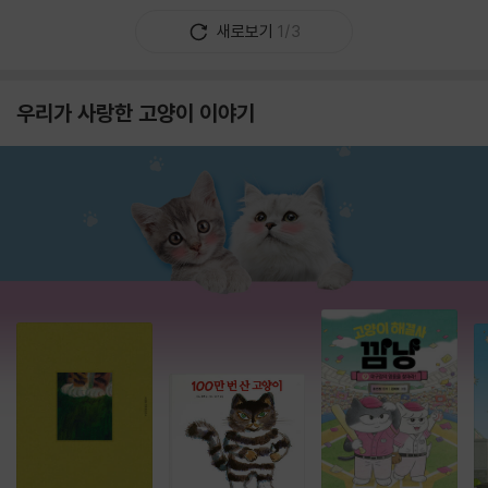
새로보기
1/3
우리가 사랑한 고양이 이야기