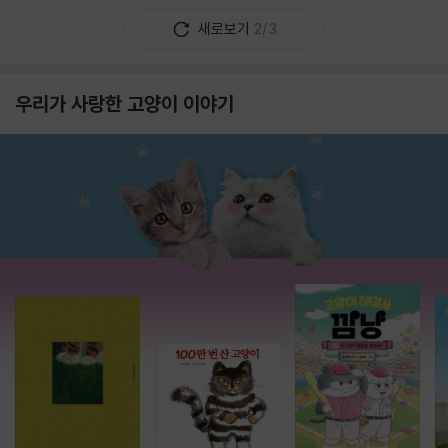
새로보기
2/3
우리가 사랑한 고양이 이야기