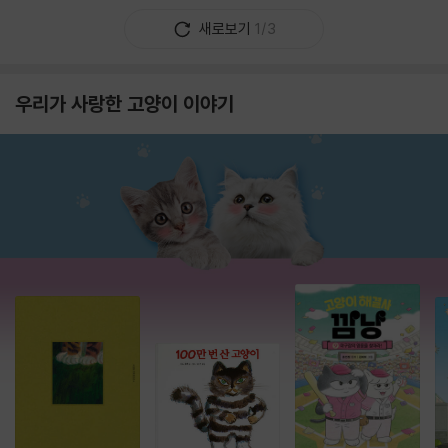
새로보기
1/3
우리가 사랑한 고양이 이야기