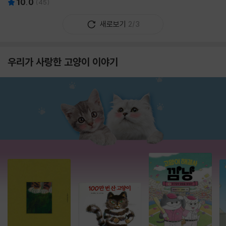
10.0
(
45
)
새로보기
2/3
우리가 사랑한 고양이 이야기