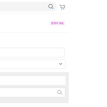
판매자 배송