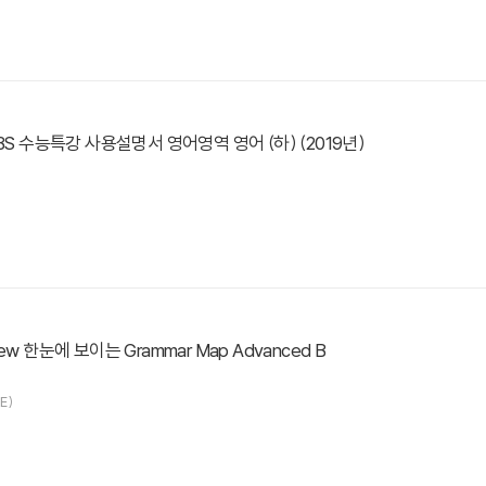
EBS 수능특강 사용설명서 영어영역 영어 (하) (2019년)
ew 한눈에 보이는 Grammar Map Advanced B
E)