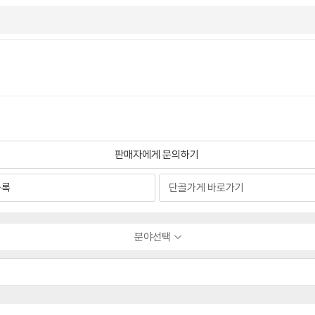
판매자에게 문의하기
등록
분야선택