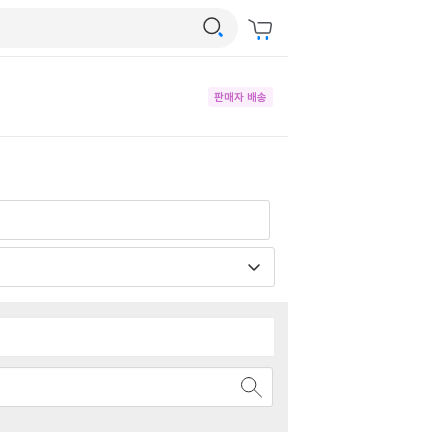
판매자 배송