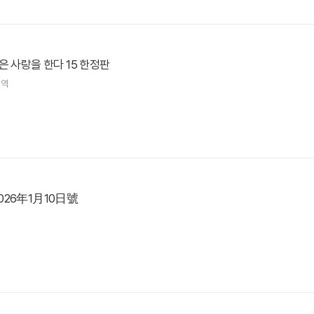
은 사랑을 한다 15 한정판
 역
026年1月10日號