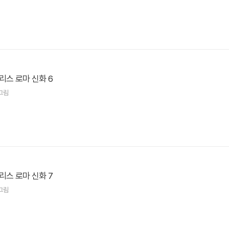
리스 로마 신화 6
그림
리스 로마 신화 7
그림