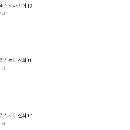
리스 로마 신화 10
그림
리스 로마 신화 11
그림
리스 로마 신화 12
그림