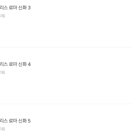
리스 로마 신화 3
그림
리스 로마 신화 4
그림
리스 로마 신화 5
그림