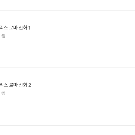
리스 로마 신화 1
그림
리스 로마 신화 2
그림