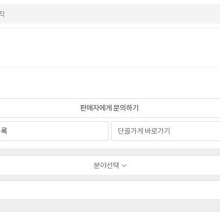
판매자에게 문의하기
등록
분야선택