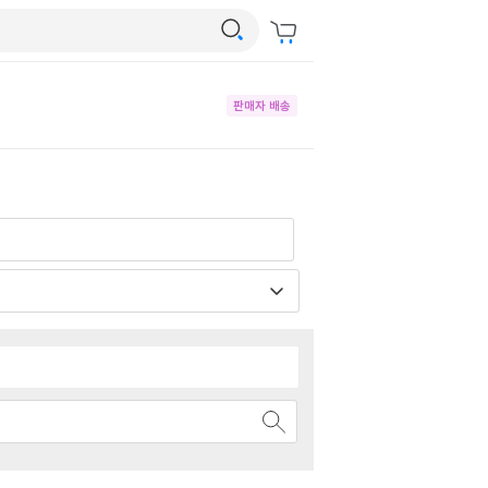
판매자 배송