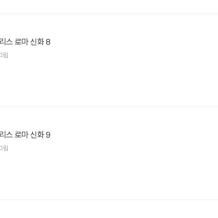
리스 로마 신화 8
그림
리스 로마 신화 9
그림