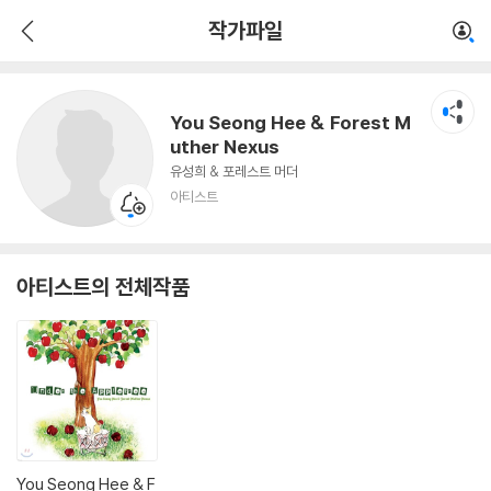
You Seong Hee & Forest Muther Nexus
작가파일
아티스트
You Seong Hee & Forest M
uther Nexus
유성희 & 포레스트 머더
아티스트
아티스트의 전체작품
You Seong Hee & F