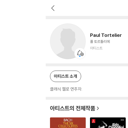
Paul Tortelier
아티스트
Paul Tortelier
폴 토르틀리에
아티스트
아티스트 소개
클래식 첼로 연주자.
아티스트의 전체작품