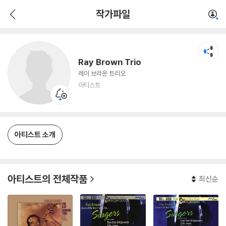
Ray Brown Trio
작가파일
아티스트
Ray Brown Trio
레이 브라운 트리오
아티스트
아티스트 소개
아티스트의 전체작품
최신순