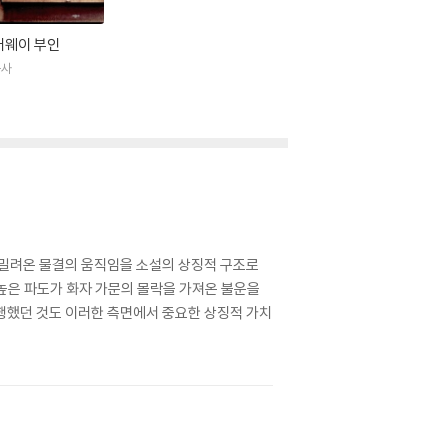
러웨이 부인
공사
 밀려온 물결의 움직임을 소설의 상징적 구조로
높은 파도가 화자 가문의 몰락을 가져온 불운을
행했던 것도 이러한 측면에서 중요한 상징적 가치