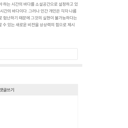
너야 하는 시간의 바다를 소설공간으로 설정하고 있
 시간의 바다이다. 그러나 인간 개인은 각자 나름
도로 험난하기 때문에 그것의 실현이 불가능하다는
할 수 있는 새로운 비전을 상상력의 힘으로 제시
댓글쓰기