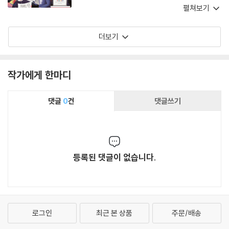
과 일반 독자 모두에게 기쁨이 될 것이다. 왜냐하
펼쳐보기
면 그것이 일상생활 속의 여러 상징적 사물들을
다루고 있기 때문이다.
더보기
작가에게 한마디
댓글
0
건
댓글쓰기
등록된 댓글이 없습니다.
로그인
최근 본 상품
주문/배송