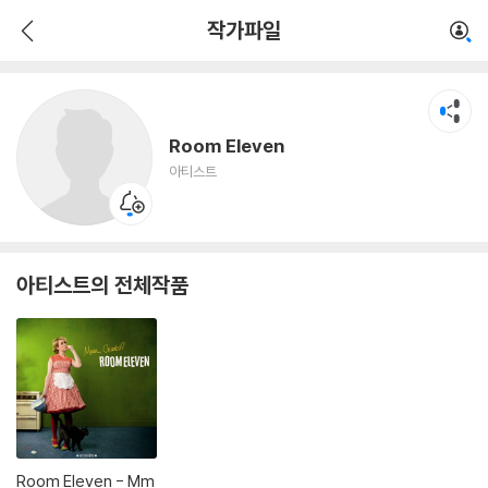
Room Eleven
작가파일
아티스트
Room Eleven
아티스트
아티스트의 전체작품
Room Eleven - Mm